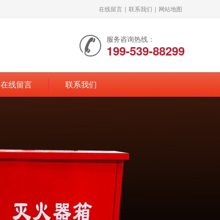
在线留言
|
联系我们
|
网站地图
服务咨询热线：
199-539-88299
在线留言
联系我们