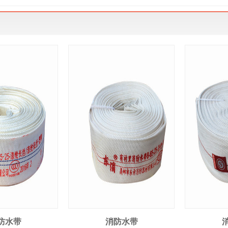
防水带
消防水带