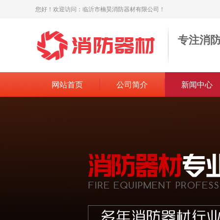
您好！欢迎访问：临沂市楠昊消防器材有限公司！
专注消
网站首页
公司简介
新闻中心