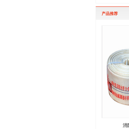
产品推荐
消