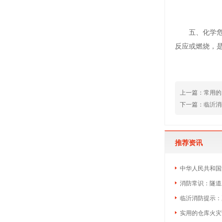
五、化学危险
反应或燃烧，
上一篇：
常用的
下一篇：
临沂消
推荐资讯
中华人民共和国
消防常识：隧道
临沂消防提示：
实用的仓库火灾