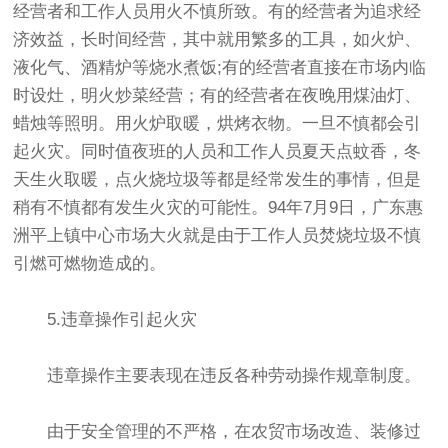
经营者和工作人员用火不慎所致。有的经营者为追求经
济效益，长时间经营，其中就用繁多的工具，如火炉、
液化气、酒精炉等烧水煮饭;有的经营者直接在市场内临
时设灶，明火炒菜经营；有的经营者在夜晚用煤油灯、
蜡烛等照明。用火炉取暖，烘烤衣物。一旦不慎都会引
起火灾。同时值夜班的人员和工作人员夏天点蚊香，冬
天生火取暖，点火烧垃圾等都是经常发生的事情，但是
稍有不慎都有发生火灾的可能性。94年7月9日，广东惠
洲平上镇中心市场大火就是由于工作人员焚烧垃圾不慎
引燃可燃物造成的。
5.违章操作引起火灾
违章操作主要表现在违反各种劳动操作规章制度。
由于安全管理的不严格，在农贸市场改造、装修过