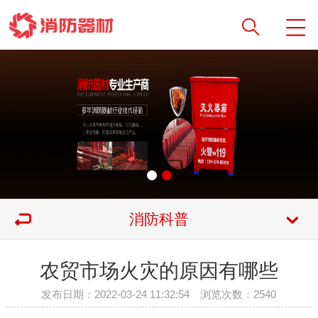
消防科普
农贸市场火灾的原因有哪些
发布日期：2022-03-24 11:32:54 浏览次数：
2540