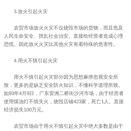
3.放火引起火灾
农贸市场放火火灾不仅烧毁市场的货物，而且危及
人民生命安全、扰乱社会治安。直接给经营者造成心理
恐慌。因此放火火灾比其他火灾有着特殊的危害性。
4.用火不慎引起火灾
用火不慎引起火灾部分因为思想麻痹忽视安全所
致，更多的是缺乏安全防火知识，不懂科学道理所致。
如93年4月9日，广东雷洲二桥街沙河市场，由于经营者
使用煤油灯不慎失火，烧毁店铺423家，死亡1人。直接
经济损失100万元。
农贸市场由于用火不慎引起火灾中绝大多数是由于