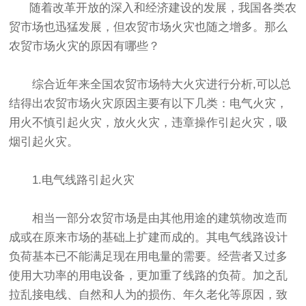
随着改革开放的深入和经济建设的发展，我国各类农
贸市场也迅猛发展，但农贸市场火灾也随之增多。那么
农贸市场火灾的原因有哪些？
综合近年来全国农贸市场特大火灾进行分析,可以总
结得出农贸市场火灾原因主要有以下几类：电气火灾，
用火不慎引起火灾，放火火灾，违章操作引起火灾，吸
烟引起火灾。
1.电气线路引起火灾
相当一部分农贸市场是由其他用途的建筑物改造而
成或在原来市场的基础上扩建而成的。其电气线路设计
负荷基本已不能满足现在用电量的需要。经营者又过多
使用大功率的用电设备，更加重了线路的负荷。加之乱
拉乱接电线、自然和人为的损伤、年久老化等原因，致