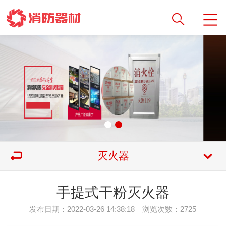
灭火器
手提式干粉灭火器
发布日期：2022-03-26 14:38:18 浏览次数：
2725