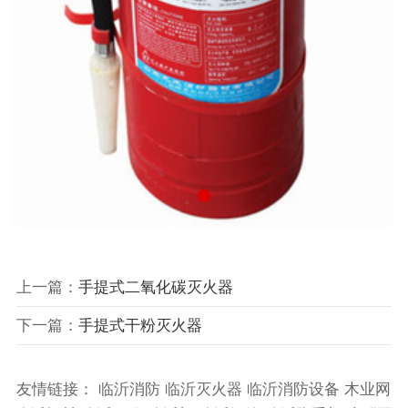
上一篇：
手提式二氧化碳灭火器
下一篇：
手提式干粉灭火器
友情链接：
临沂消防
临沂灭火器
临沂消防设备
木业网