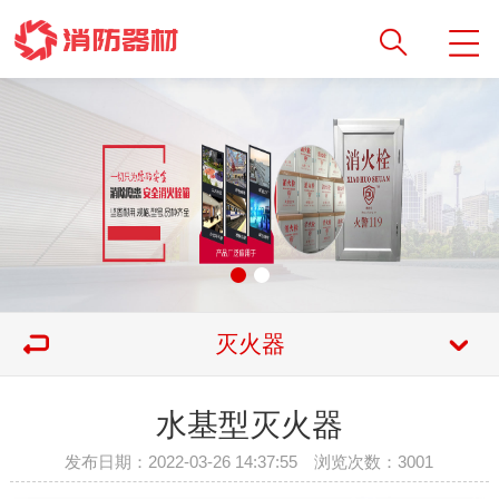
灭火器
水基型灭火器
发布日期：2022-03-26 14:37:55 浏览次数：
3001