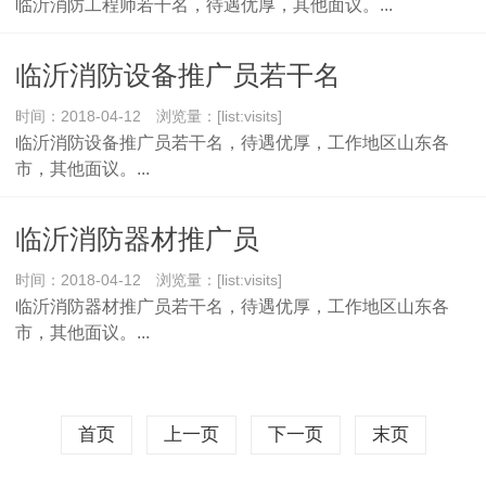
临沂消防工程师若干名，待遇优厚，其他面议。...
临沂消防设备推广员若干名
时间：2018-04-12 浏览量：[list:visits]
临沂消防设备推广员若干名，待遇优厚，工作地区山东各
市，其他面议。...
临沂消防器材推广员
时间：2018-04-12 浏览量：[list:visits]
临沂消防器材推广员若干名，待遇优厚，工作地区山东各
市，其他面议。...
首页
上一页
下一页
末页