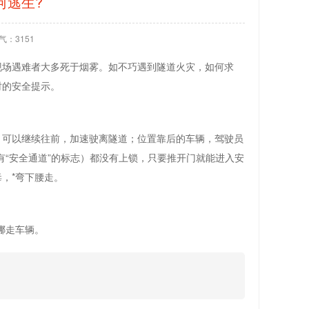
何逃生?
气：3151
现场遇难者大多死于烟雾。如不巧遇到隧道火灾，如何求
时的安全提示。
可以继续往前，加速驶离隧道；位置靠后的车辆，驾驶员
有“安全通道”的标志）都没有上锁，只要推开门就能进入安
，*弯下腰走。
挪走车辆。