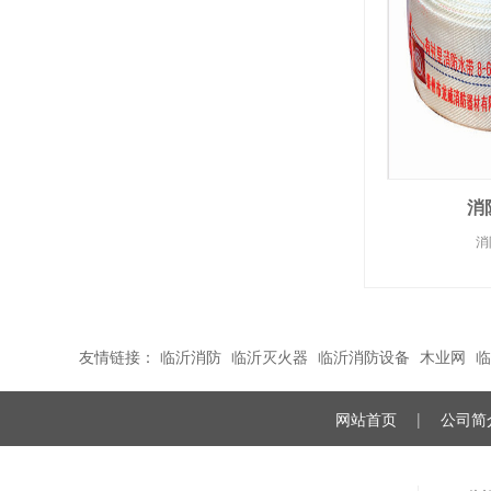
消
消
友情链接：
临沂消防
临沂灭火器
临沂消防设备
木业网
临
网站首页
|
公司简