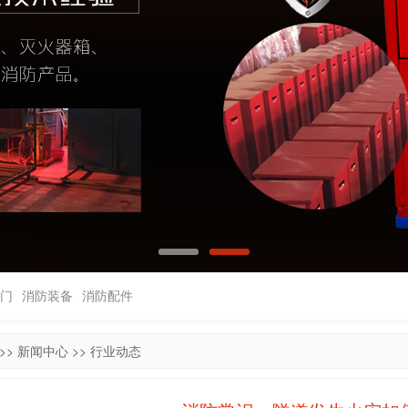
门
消防装备
消防配件
>>
新闻中心
>>
行业动态