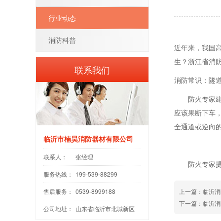
行业动态
消防科普
近年来，我国
生？浙江省
消
联系我们
消防
常识：隧
防火专家建议
应该果断下车
全通道或逆向
临沂市楠昊消防器材有限公司
联系人：
张经理
防火专家提醒
服务热线：
199-539-88299
售后服务：
0539-8999188
上一篇：
临沂消
下一篇：
临沂消
公司地址：
山东省临沂市北城新区