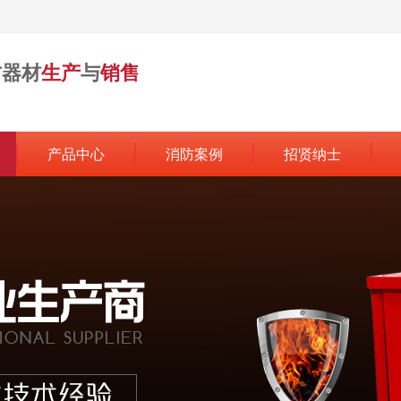
防器材
生产
与
销售
产品中心
消防案例
招贤纳士