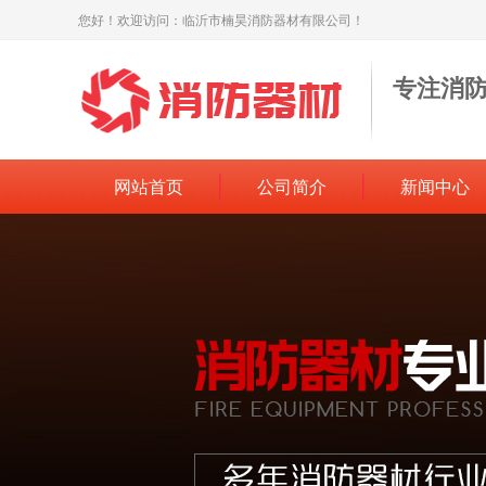
您好！欢迎访问：临沂市楠昊消防器材有限公司！
专注消
网站首页
公司简介
新闻中心