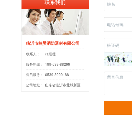
联系我们
临沂市楠昊消防器材有限公司
联系人：
张经理
服务热线：
199-539-88299
售后服务：
0539-8999188
公司地址：
山东省临沂市北城新区