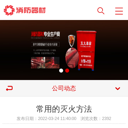
公司动态
常用的灭火方法
发布日期：2022-03-24 11:40:00 浏览次数：
2392