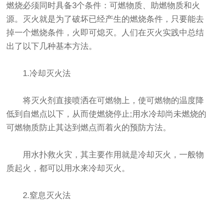
燃烧必须同时具备3个条件：可燃物质、助燃物质和火
源。灭火就是为了破坏已经产生的燃烧条件，只要能去
掉一个燃烧条件，火即可熄灭。人们在灭火实践中总结
出了以下几种基本方法。
1.冷却灭火法
将灭火剂直接喷洒在可燃物上，使可燃物的温度降
低到自燃点以下，从而使燃烧停止;用水冷却尚未燃烧的
可燃物质防止其达到燃点而着火的预防方法。
用水扑救火灾，其主要作用就是冷却灭火，一般物
质起火，都可以用水来冷却灭火。
2.窒息灭火法