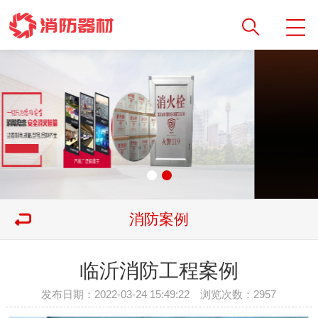
消防案例
临沂消防工程案例
发布日期：2022-03-24 15:49:22 浏览次数：
2957