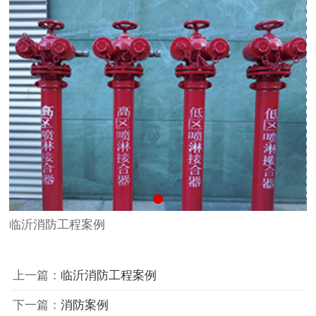
临沂
消防
工程案例
上一篇：
临沂消防工程案例
下一篇：
消防案例